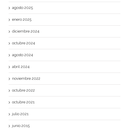
agosto 2025
enero 2025
diciembre 2024
octubre 2024
agosto 2024
abril 2024
noviembre 2022
octubre 2022
octubre 2021
julio 2021
junio 2015