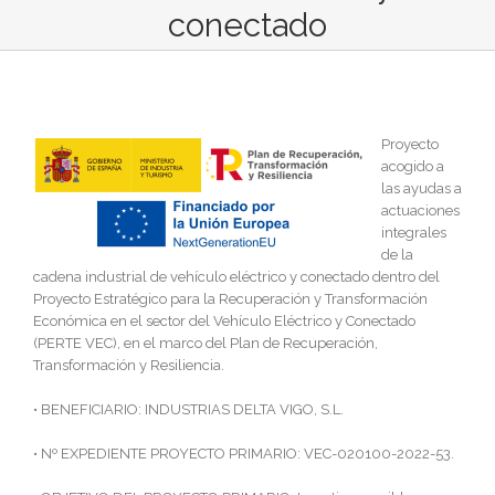
conectado
Proyecto
acogido a
las ayudas a
actuaciones
integrales
de la
cadena industrial de vehículo eléctrico y conectado dentro del
Proyecto Estratégico para la Recuperación y Transformación
Económica en el sector del Vehículo Eléctrico y Conectado
(PERTE VEC), en el marco del Plan de Recuperación,
Transformación y Resiliencia.
• BENEFICIARIO: INDUSTRIAS DELTA VIGO, S.L.
• Nº EXPEDIENTE PROYECTO PRIMARIO: VEC-020100-2022-53.