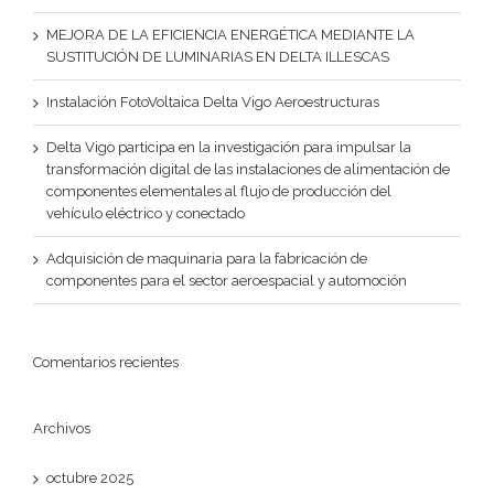
MEJORA DE LA EFICIENCIA ENERGÉTICA MEDIANTE LA
SUSTITUCIÓN DE LUMINARIAS EN DELTA ILLESCAS
Instalación FotoVoltaica Delta Vigo Aeroestructuras
Delta Vigo participa en la investigación para impulsar la
transformación digital de las instalaciones de alimentación de
componentes elementales al flujo de producción del
vehículo eléctrico y conectado
Adquisición de maquinaria para la fabricación de
componentes para el sector aeroespacial y automoción
Comentarios recientes
Archivos
octubre 2025