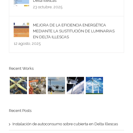
Delta Illescas
23 octubre, 2025
MEJORA DE LA EFICIENCIA ENERGÉTICA
MEDIANTE LA SUSTITUCIÓN DE LUMINARIAS
EN DELTA ILLESCAS
12 agosto, 2025
Recent Works
Recent Posts
Instalación de autoconsumo sobre cubierta en Delta Illescas