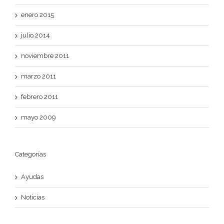
enero 2015
julio 2014
noviembre 2011
marzo 2011
febrero 2011
mayo 2009
Categorías
Ayudas
Noticias