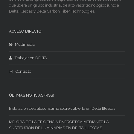
que lidera un grupo industrial de alto valor tecnológico junto a
Delta Illescas y Delta Carbon Fiber Technologies.
ACCESO DIRECTO
Multimedia
Trabajar en DELTA
Contacto
ÚLTIMAS NOTICIAS (RSS)
Instalación de autoconsumo sobre cubierta en Delta Illescas
MEJORA DE LA EFICIENCIA ENERGÉTICA MEDIANTE LA
SUSTITUCIÓN DE LUMINARIAS EN DELTA ILLESCAS