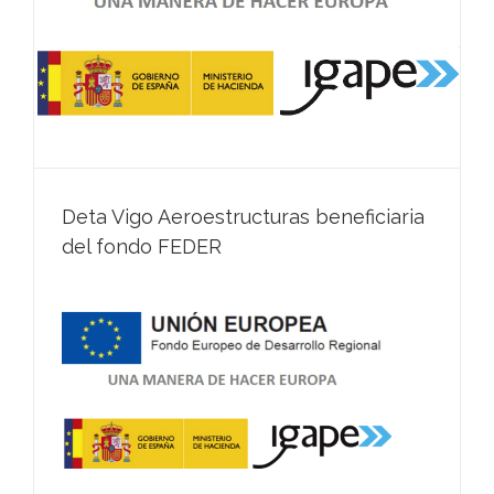
Deta Vigo Aeroestructuras beneficiaria
del fondo FEDER