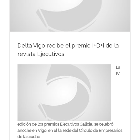
Delta Vigo recibe el premio I+D+i de la
revista Ejecutivos
La
IV
edición de los premios Ejecutivos Galicia, se celebró
anoche en Vigo, en el la sede del Círculo de Empresarios
de la ciudad.