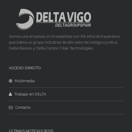
Somos una empresa 100% española con 68 años de trayectoria,
que lidera un grupo industrial de alto valor tecnológico junto a
Delta Illescas y Delta Carbon Fiber Technologies.
ACCESO DIRECTO
Multimedia
Trabajar en DELTA
Contacto
ÚLTIMAS NOTICIAS (RSS)