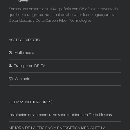
Somos una empresa 100% española con 68 años de trayectoria,
que lidera un grupo industrial de alto valor tecnológico junto a
Delta Illescas y Delta Carbon Fiber Technologies.
ACCESO DIRECTO
Multimedia
Trabajar en DELTA
Contacto
ÚLTIMAS NOTICIAS (RSS)
Instalación de autoconsumo sobre cubierta en Delta Illescas
MEJORA DE LA EFICIENCIA ENERGÉTICA MEDIANTE LA