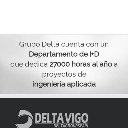
Grupo Delta cuenta con un
Departamento de I+D
que dedica
27000 horas al año
a
proyectos de
ingeniería aplicada