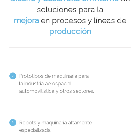
soluciones para la
mejora
en procesos y líneas de
producción
Prototipos de maquinaria para
la industria aerospacial,
automovilística y otros sectores.
Robots y maquinaria altamente
especializada.