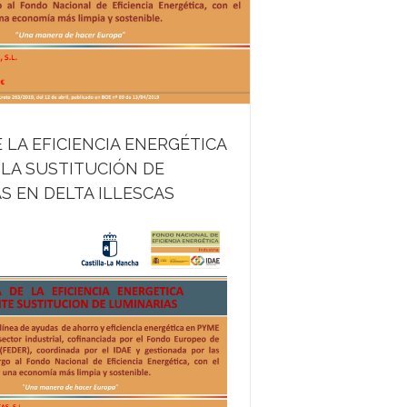
 LA EFICIENCIA ENERGÉTICA
LA SUSTITUCIÓN DE
S EN DELTA ILLESCAS