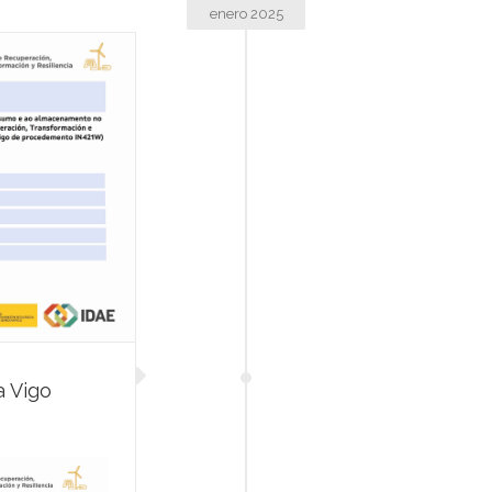
enero 2025
a Vigo