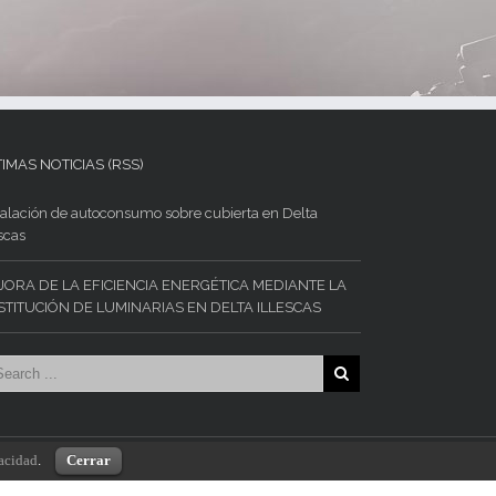
IMAS NOTICIAS (RSS)
talación de autoconsumo sobre cubierta en Delta
escas
JORA DE LA EFICIENCIA ENERGÉTICA MEDIANTE LA
STITUCIÓN DE LUMINARIAS EN DELTA ILLESCAS
vacidad
.
Cerrar
ivacidad
|