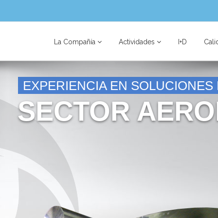
La Compañía
Actividades
I+D
Cali
EXPERIENCIA EN SOLUCIONES
SECTOR AERO